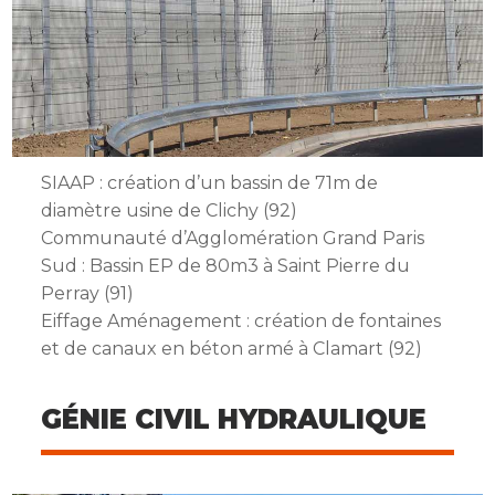
SIAAP : création d’un bassin de 71m de
diamètre usine de Clichy (92)
Communauté d’Agglomération Grand Paris
Sud : Bassin EP de 80m3 à Saint Pierre du
Perray (91)
Eiffage Aménagement : création de fontaines
et de canaux en béton armé à Clamart (92)
GÉNIE CIVIL HYDRAULIQUE