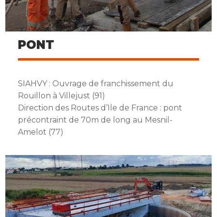
PONT
SIAHVY : Ouvrage de franchissement du
Rouillon à Villejust (91)
Direction des Routes d’Ile de France : pont
précontraint de 70m de long au Mesnil-
Amelot (77)