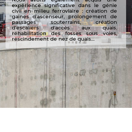
expérience significative dans le génie
civil en milieu ferroviaire : création de
gaines d’ascenseur, prolongement de
passages souterrains, création
d’escaliers d’accès aux quais,
réhabilitation des fosses sous voies,
rescindement de nez de quais…