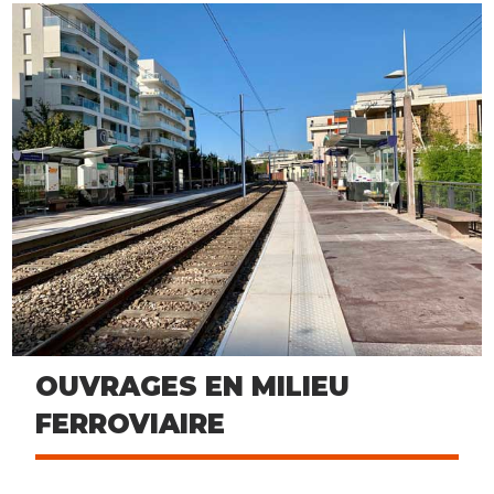
OUVRAGES EN MILIEU
FERROVIAIRE