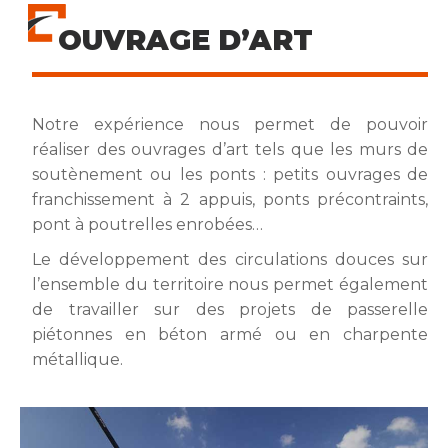
OUVRAGE D’ART
Notre expérience nous permet de pouvoir
réaliser des ouvrages d’art tels que les murs de
soutènement ou les ponts : petits ouvrages de
franchissement à 2 appuis, ponts précontraints,
pont à poutrelles enrobées…
Le développement des circulations douces sur
l’ensemble du territoire nous permet également
de travailler sur des projets de passerelle
piétonnes en béton armé ou en charpente
métallique.