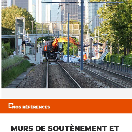
MURS DE SOUTÈNEMENT ET