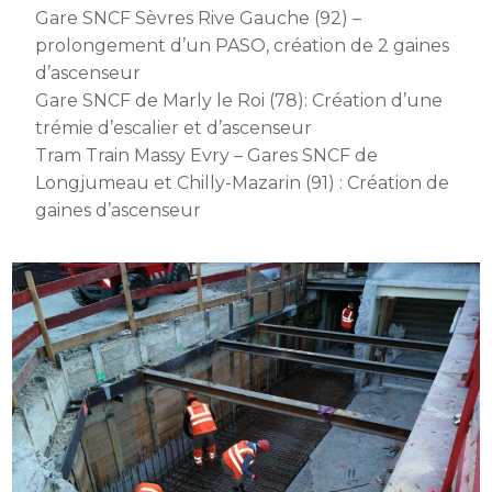
Gare SNCF Sèvres Rive Gauche (92) –
prolongement d’un PASO, création de 2 gaines
d’ascenseur
Gare SNCF de Marly le Roi (78): Création d’une
trémie d’escalier et d’ascenseur
Tram Train Massy Evry – Gares SNCF de
Longjumeau et Chilly-Mazarin (91) : Création de
gaines d’ascenseur