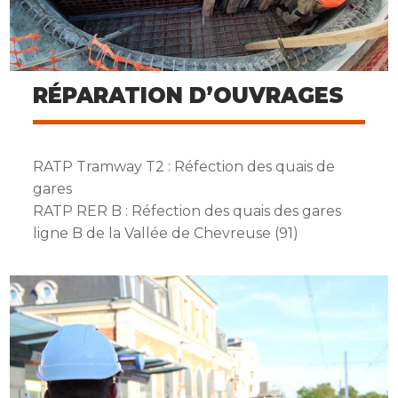
RÉPARATION D’OUVRAGES
RATP Tramway T2 : Réfection des quais de
gares
RATP RER B : Réfection des quais des gares
ligne B de la Vallée de Chevreuse (91)