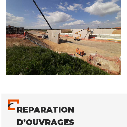
REPARATION
D’OUVRAGES