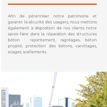
Afin de pérenniser notre patrimoine et
garantir la sécurité des usagers, nous mettons
également à disposition de nos clients notre
savoir-faire dans la réparation des structures
béton : rejointement, ragréages, béton
projeté, protection des bétons, carottages,
sciages, scellements.