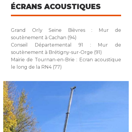
ÉCRANS ACOUSTIQUES
Grand Orly Seine Bièvres : Mur de
soutènement à Cachan (94)
Conseil Départemental 91 : Mur de
soutènement à Brétigny-sur-Orge (91)
Mairie de Tournan-en-Brie : Ecran acoustique
le long de la RN4 (77)