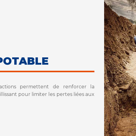
POTABLE
actions permettent de renforcer la
lissant pour limiter les pertes liées aux