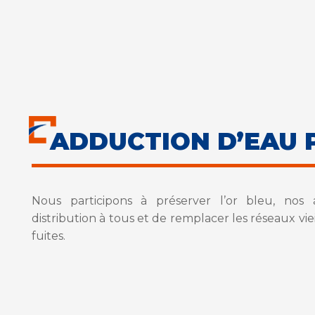
ADDUCTION D’EAU 
Nous participons à préserver l’or bleu, nos 
distribution à tous et de remplacer les réseaux vieil
fuites.