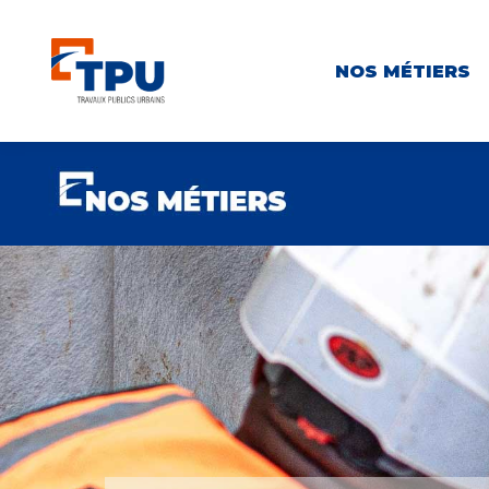
NOS MÉTIERS