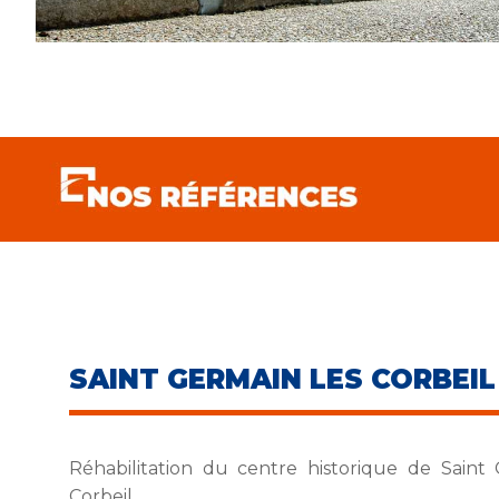
SAINT GERMAIN LES CORBEIL
Réhabilitation du centre historique de Saint
Corbeil.