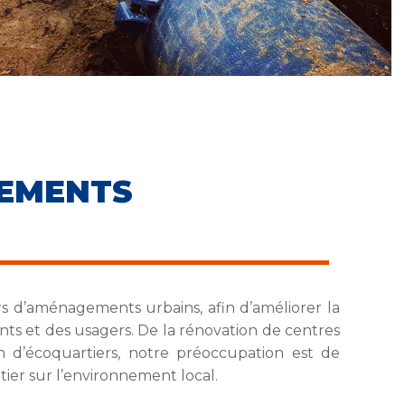
ÉNAGEM
rs d’aménagements urbains, afin d’améliorer la
ants et des usagers. De la rénovation de centres
on d’écoquartiers, notre préoccupation est de
tier sur l’environnement local.