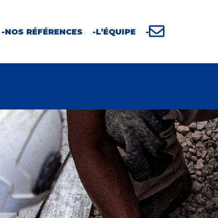
NOS RÉFÉRENCES
L’ÉQUIPE