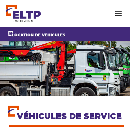
VÉHICULES DE SERVICE