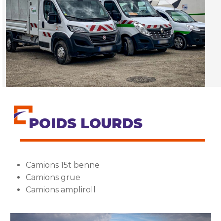
POIDS LOURDS
Camions 15t benne
Camions grue
Camions ampliroll